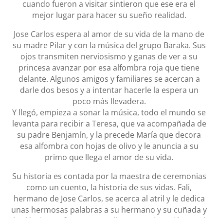
cuando fueron a visitar sintieron que ese era el
mejor lugar para hacer su sueño realidad.
Jose Carlos espera al amor de su vida de la mano de
su madre Pilar y con la música del grupo Baraka. Sus
ojos transmiten nerviosismo y ganas de ver a su
princesa avanzar por esa alfombra roja que tiene
delante. Algunos amigos y familiares se acercan a
darle dos besos y a intentar hacerle la espera un
poco más llevadera.
Y llegó, empieza a sonar la música, todo el mundo se
levanta para recibir a Teresa, que va acompañada de
su padre Benjamín, y la precede María que decora
esa alfombra con hojas de olivo y le anuncia a su
primo que llega el amor de su vida.
Su historia es contada por la maestra de ceremonias
como un cuento, la historia de sus vidas. Fali,
hermano de Jose Carlos, se acerca al atril y le dedica
unas hermosas palabras a su hermano y su cuñada y