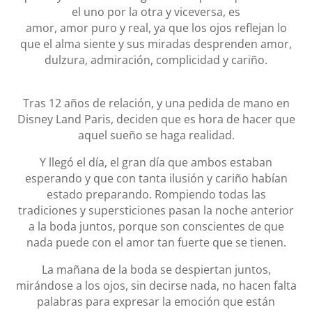
el uno por la otra y viceversa, es
amor, amor puro y real, ya que los ojos reflejan lo
que el alma siente y sus miradas desprenden amor,
dulzura, admiración, complicidad y cariño.
Tras 12 años de relación, y una pedida de mano en
Disney Land Paris, deciden que es hora de hacer que
aquel sueño se haga realidad.
Y llegó el día, el gran día que ambos estaban
esperando y que con tanta ilusión y cariño habían
estado preparando. Rompiendo todas las
tradiciones y supersticiones pasan la noche anterior
a la boda juntos, porque son conscientes de que
nada puede con el amor tan fuerte que se tienen.
La mañana de la boda se despiertan juntos,
mirándose a los ojos, sin decirse nada, no hacen falta
palabras para expresar la emoción que están