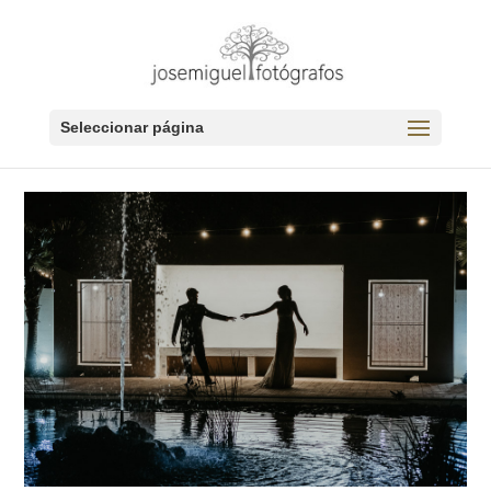
Seleccionar página