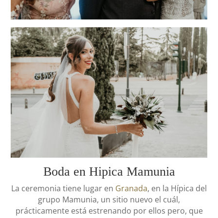
Boda en Hipica Mamunia
La ceremonia tiene lugar en
Granada
, en la Hípica del
grupo Mamunia, un sitio nuevo el cuál,
prácticamente está estrenando por ellos pero, que