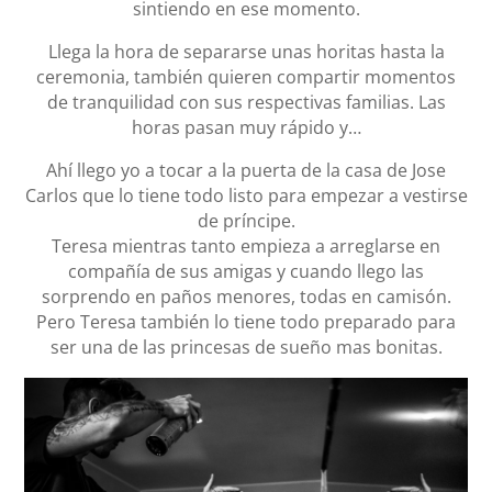
sintiendo en ese momento.
Llega la hora de separarse unas horitas hasta la
ceremonia, también quieren compartir momentos
de tranquilidad con sus respectivas familias. Las
horas pasan muy rápido y…
Ahí llego yo a tocar a la puerta de la casa de Jose
Carlos que lo tiene todo listo para empezar a vestirse
de príncipe.
Teresa mientras tanto empieza a arreglarse en
compañía de sus amigas y cuando llego las
sorprendo en paños menores, todas en camisón.
Pero Teresa también lo tiene todo preparado para
ser una de las princesas de sueño mas bonitas.