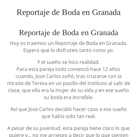
Reportaje de Boda en Granada
Reportaje de Boda en Granada
Hoy os traemos un Reportaje de Boda en Granada.
Espero que lo disfruteis tanto como yo.
Y el sueño se hizo realidad.
Para esta pareja todo comenzó hace 12 años
cuando, Jose Carlos soñó, tras cruzarse con la
mirada de Teresa en un pasillo del instituto al salir de
clase, que ella era la mujer de su vida y en ese sueño
su boda era increíble.
Así que Jose Carlos decidió hacer caso a ese sueño
que había sido tan real.
A pesar de su juventud, esta pareja tiene claro lo que
quiere y… no me arriesgo a decir que lo que sienten