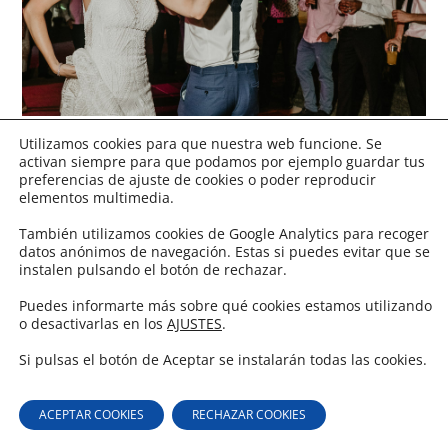
Utilizamos cookies para que nuestra web funcione. Se
activan siempre para que podamos por ejemplo guardar tus
preferencias de ajuste de cookies o poder reproducir
elementos multimedia.
También utilizamos cookies de Google Analytics para recoger
datos anónimos de navegación. Estas si puedes evitar que se
instalen pulsando el botón de rechazar.
Puedes informarte más sobre qué cookies estamos utilizando
o desactivarlas en los
AJUSTES
.
Si pulsas el botón de Aceptar se instalarán todas las cookies.
ACEPTAR COOKIES
RECHAZAR COOKIES