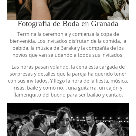
Fotografía de Boda en Granada
Termina la ceremonia y comienza la copa de
bienvenida. Los invitados disfrutan de la comida, la
bebida, la música de Baraka y la compañía de los
novios que van saludando a todos sus invitados.
Las horas pasan volando, la cena esta cargada de
sorpresas y detalles que la pareja ha querido tener
con sus invitados. Y llego la hora de la fiesta, música,
risas, baile y como no… una guitarra, un cajón y
flamenquito del bueno para ser bailao y cantao.