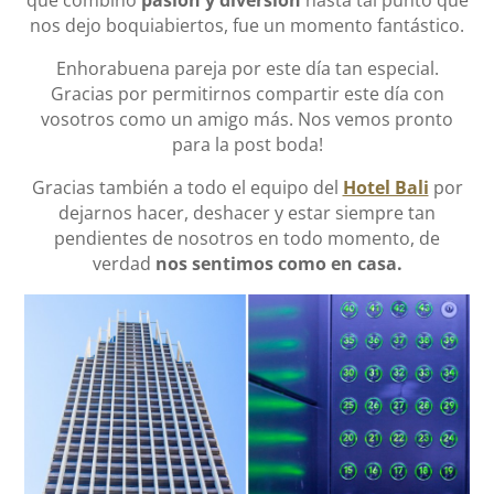
que combinó
pasión y diversión
hasta tal punto que
nos dejo boquiabiertos, fue un momento fantástico.
Enhorabuena pareja por este día tan especial.
Gracias por permitirnos compartir este día con
vosotros como un amigo más. Nos vemos pronto
para la post boda!
Gracias también a todo el equipo del
Hotel Bali
por
dejarnos hacer, deshacer y estar siempre tan
pendientes de nosotros en todo momento, de
verdad
nos sentimos como en casa.