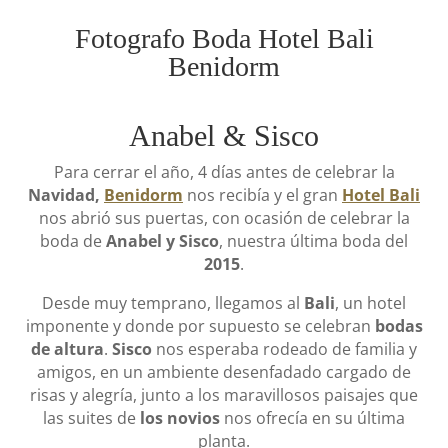
Fotografo Boda Hotel Bali
Benidorm
Anabel & Sisco
Para cerrar el año, 4 días antes de celebrar la
Navidad,
Benidorm
nos recibía y el gran
Hotel Bali
nos abrió sus puertas, con ocasión de celebrar la
boda de
Anabel y Sisco
, nuestra última boda del
2015
.
Desde muy temprano, llegamos al
Bali
, un hotel
imponente y donde por supuesto se celebran
bodas
de altura
.
Sisco
nos esperaba rodeado de familia y
amigos, en un ambiente desenfadado cargado de
risas y alegría, junto a los maravillosos paisajes que
las suites de
los novios
nos ofrecía en su última
planta.