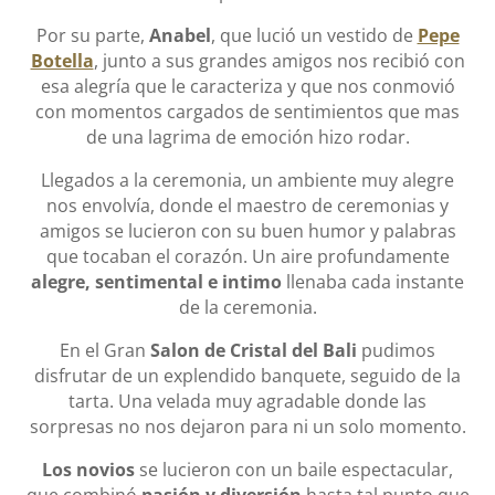
Por su parte,
Anabel
, que lució un vestido de
Pepe
Botella
, junto a sus grandes amigos nos recibió con
esa alegría que le caracteriza y que nos conmovió
con momentos cargados de sentimientos que mas
de una lagrima de emoción hizo rodar.
Llegados a la ceremonia, un ambiente muy alegre
nos envolvía, donde el maestro de ceremonias y
amigos se lucieron con su buen humor y palabras
que tocaban el corazón. Un aire profundamente
alegre, sentimental e intimo
llenaba cada instante
de la ceremonia.
En el Gran
Salon de Cristal del Bali
pudimos
disfrutar de un explendido banquete, seguido de la
tarta. Una velada muy agradable donde las
sorpresas no nos dejaron para ni un solo momento.
Los novios
se lucieron con un baile espectacular,