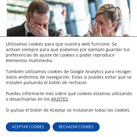
Utilizamos cookies para que nuestra web funcione. Se
activan siempre para que podamos por ejemplo guardar tus
preferencias de ajuste de cookies o poder reproducir
elementos multimedia.
También utilizamos cookies de Google Analytics para recoger
datos anónimos de navegación. Estas si puedes evitar que se
instalen pulsando el botón de rechazar.
Puedes informarte más sobre qué cookies estamos utilizando
o desactivarlas en los
AJUSTES
.
Si pulsas el botón de Aceptar se instalarán todas las cookies.
ACEPTAR COOKIES
RECHAZAR COOKIES