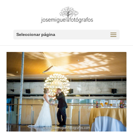
Seleccionar página