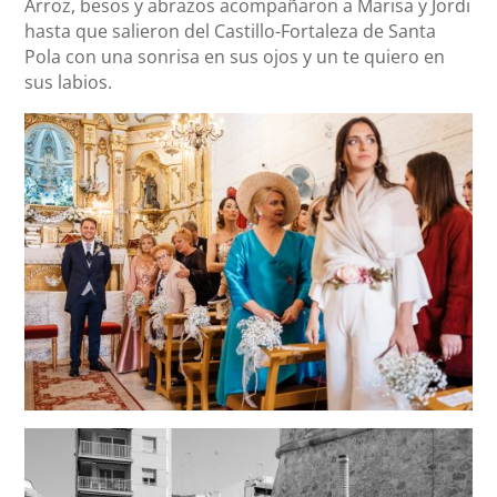
Arroz, besos y abrazos acompañaron a Marisa y Jordi
hasta que salieron del Castillo-Fortaleza de Santa
Pola con una sonrisa en sus ojos y un te quiero en
sus labios.