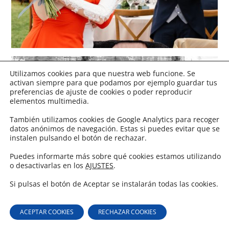
Utilizamos cookies para que nuestra web funcione. Se
activan siempre para que podamos por ejemplo guardar tus
preferencias de ajuste de cookies o poder reproducir
elementos multimedia.
También utilizamos cookies de Google Analytics para recoger
datos anónimos de navegación. Estas si puedes evitar que se
instalen pulsando el botón de rechazar.
Puedes informarte más sobre qué cookies estamos utilizando
o desactivarlas en los
AJUSTES
.
Si pulsas el botón de Aceptar se instalarán todas las cookies.
ACEPTAR COOKIES
RECHAZAR COOKIES