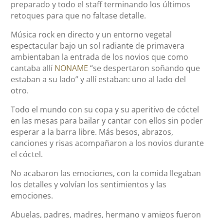
preparado y todo el staff terminando los últimos
retoques para que no faltase detalle.
Música rock en directo y un entorno vegetal
espectacular bajo un sol radiante de primavera
ambientaban la entrada de los novios que como
cantaba allí
NONAME
“se despertaron soñando que
estaban a su lado” y allí estaban: uno al lado del
otro.
Todo el mundo con su copa y su aperitivo de cóctel
en las mesas para bailar y cantar con ellos sin poder
esperar a la barra libre. Más besos, abrazos,
canciones y risas acompañaron a los novios durante
el cóctel.
No acabaron las emociones, con la comida llegaban
los detalles y volvían los sentimientos y las
emociones.
Abuelas, padres, madres, hermano y amigos fueron