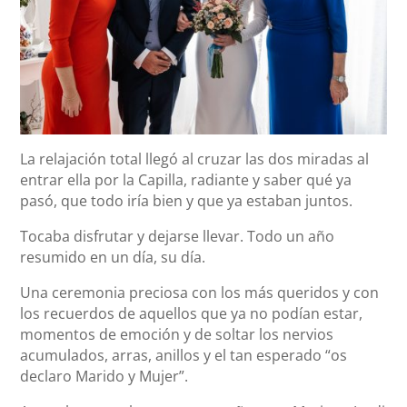
La relajación total llegó al cruzar las dos miradas al
entrar ella por la Capilla, radiante y saber qué ya
pasó, que todo iría bien y que ya estaban juntos.
Tocaba disfrutar y dejarse llevar. Todo un año
resumido en un día, su día.
Una ceremonia preciosa con los más queridos y con
los recuerdos de aquellos que ya no podían estar,
momentos de emoción y de soltar los nervios
acumulados, arras, anillos y el tan esperado “os
declaro Marido y Mujer”.