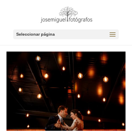
Seleccionar página