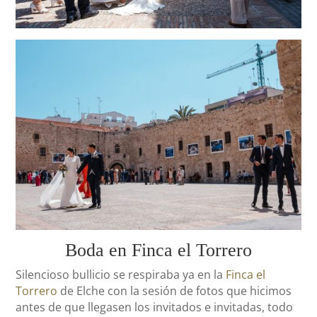
Boda en Finca el Torrero
Silencioso bullicio se respiraba ya en la
Finca el
Torrero
de Elche con la sesión de fotos que hicimos
antes de que llegasen los invitados e invitadas, todo