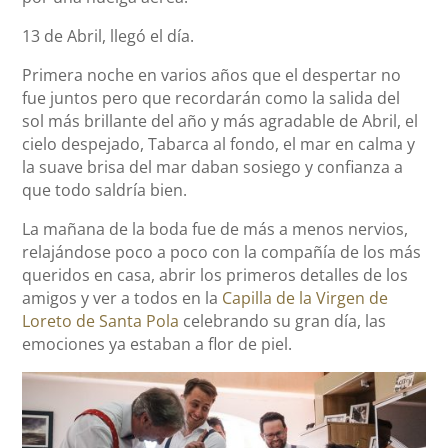
13 de Abril, llegó el día.
Primera noche en varios años que el despertar no
fue juntos pero que recordarán como la salida del
sol más brillante del año y más agradable de Abril, el
cielo despejado, Tabarca al fondo, el mar en calma y
la suave brisa del mar daban sosiego y confianza a
que todo saldría bien.
La mañana de la boda fue de más a menos nervios,
relajándose poco a poco con la compañía de los más
queridos en casa, abrir los primeros detalles de los
amigos y ver a todos en la
Capilla de la Virgen de
Loreto de Santa Pola
celebrando su gran día, las
emociones ya estaban a flor de piel.